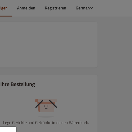
igen
Anmelden
Registrieren
German
Ihre Bestellung
Lege Gerichte und Getränke in deinen Warenkorb.