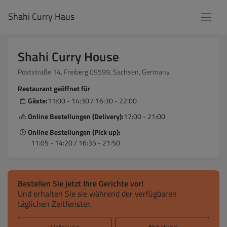
Shahi Curry Haus
Shahi Curry House
Poststraße 14, Freiberg 09599, Sachsen, Germany
Restaurant geöffnet für
Gäste:
11:00 - 14:30 / 16:30 - 22:00
Online Bestellungen (Delivery):
17:00 - 21:00
Online Bestellungen (Pick up):
11:05 - 14:20 / 16:35 - 21:50
Bestellen Sie jetzt Ihre Gerichte vor!
Und erhalten Sie sie während der verfügbaren
täglichen Zeitfenster.