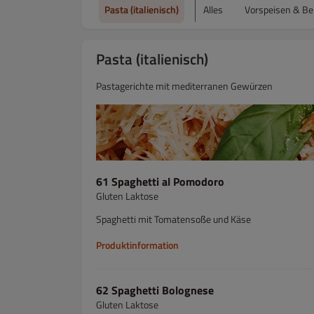
Pasta (italienisch)
Alles
Vorspeisen & Be
Pasta (italienisch)
Pastagerichte mit mediterranen Gewürzen
61 Spaghetti al Pomodoro
Gluten Laktose
Spaghetti mit Tomatensoße und Käse
Produktinformation
62 Spaghetti Bolognese
Gluten Laktose