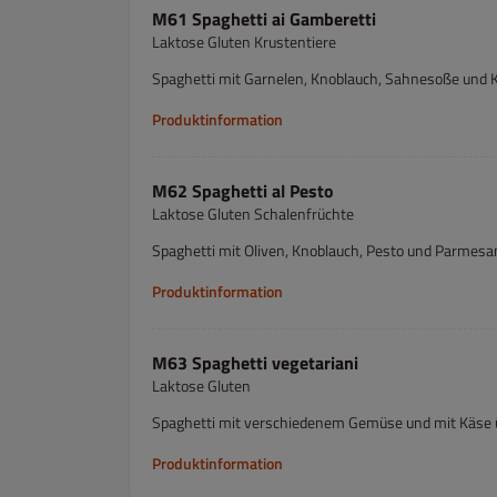
M61 Spaghetti ai Gamberetti
Laktose Gluten Krustentiere
Spaghetti mit Garnelen, Knoblauch, Sahnesoße und 
Produktinformation
M62 Spaghetti al Pesto
Laktose Gluten Schalenfrüchte
Spaghetti mit Oliven, Knoblauch, Pesto und Parmesa
Produktinformation
M63 Spaghetti vegetariani
Laktose Gluten
Spaghetti mit verschiedenem Gemüse und mit Käse
Produktinformation