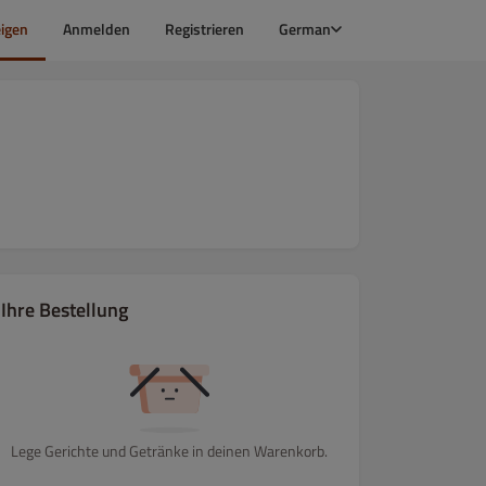
igen
Anmelden
Registrieren
German
Ihre Bestellung
Lege Gerichte und Getränke in deinen Warenkorb.