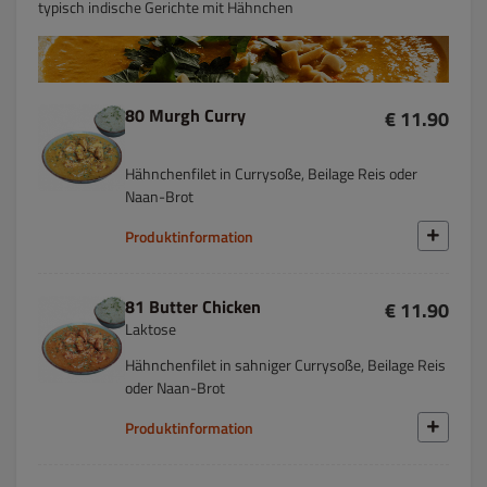
typisch indische Gerichte mit Hähnchen
80 Murgh Curry
€ 11.90
Hähnchenfilet in Currysoße, Beilage Reis oder
Naan-Brot
Produktinformation
81 Butter Chicken
€ 11.90
Laktose
Hähnchenfilet in sahniger Currysoße, Beilage Reis
oder Naan-Brot
Produktinformation