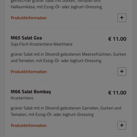
gemischter grüner Salat mit Gurken, Tomaten und
Halloumikäse, mit Essig-Öl- oder Joghurt-Dressing
Produktinformation
M65 Salat Goa
€ 11.00
Soja Fisch Krustentiere Weichtiere
grüner Salat mit in Olivenöl gebratenen Meeresfrüchten, Gurken
und Tomaten, mit Essig-Öl- oder Joghurt-Dressing
Produktinformation
M66 Salat Bombay
€ 11.00
Krustentiere
grüner Salat mit in Olivenöl gebratenen Garnelen, Gurken und
Tomaten, mit Essig-Öl- oder Joghurt-Dressing
Produktinformation