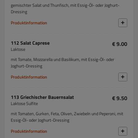
gemischter Salat und Thunfisch, mit Essig-Öl- oder Joghurt-
Dressing
Produktinformation
112 Salat Caprese
€ 9.00
Laktose
mit Tomate, Mozzarella und Basilikum, mit Essig-Öl- oder
Joghurt-Dressing
Produktinformation
113 Griechischer Bauernsalat
€ 9.50
Laktose Sulfite
mit Tomaten, Gurken, Feta, Oliven, Zwiebeln und Peperoni, mit
Essig-Öl- oder Joghurt-Dressing
Produktinformation