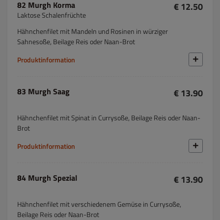
82 Murgh Korma
€ 12.50
Laktose Schalenfrüchte
Hähnchenfilet mit Mandeln und Rosinen in würziger
Sahnesoße, Beilage Reis oder Naan-Brot
Produktinformation
83 Murgh Saag
€ 13.90
Hähnchenfilet mit Spinat in Currysoße, Beilage Reis oder Naan-
Brot
Produktinformation
84 Murgh Spezial
€ 13.90
Hähnchenfilet mit verschiedenem Gemüse in Currysoße,
Beilage Reis oder Naan-Brot