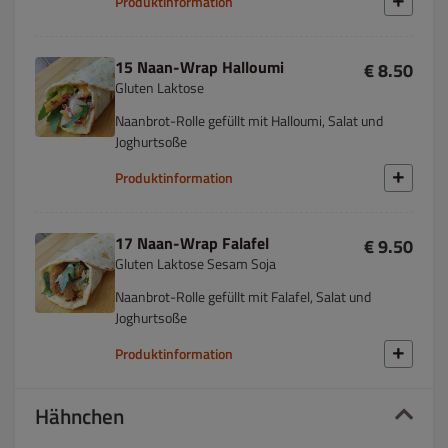
Produktinformation
15 Naan-Wrap Halloumi
€ 8.50
Gluten Laktose
Naanbrot-Rolle gefüllt mit Halloumi, Salat und
Joghurtsoße
Produktinformation
17 Naan-Wrap Falafel
€ 9.50
Gluten Laktose Sesam Soja
Naanbrot-Rolle gefüllt mit Falafel, Salat und
Joghurtsoße
Produktinformation
Hähnchen