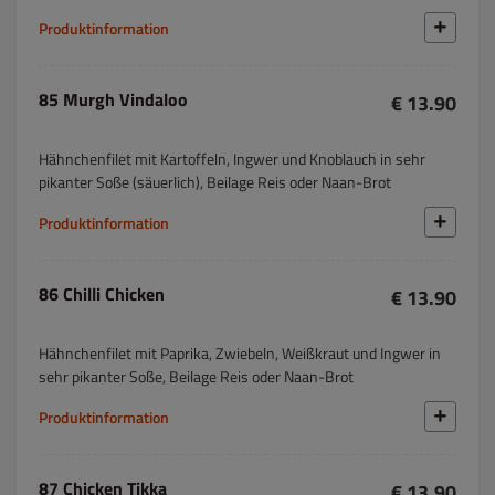
Produktinformation
85 Murgh Vindaloo
€ 13.90
Hähnchenfilet mit Kartoffeln, Ingwer und Knoblauch in sehr
pikanter Soße (säuerlich), Beilage Reis oder Naan-Brot
Produktinformation
86 Chilli Chicken
€ 13.90
Hähnchenfilet mit Paprika, Zwiebeln, Weißkraut und Ingwer in
sehr pikanter Soße, Beilage Reis oder Naan-Brot
Produktinformation
87 Chicken Tikka
€ 13.90