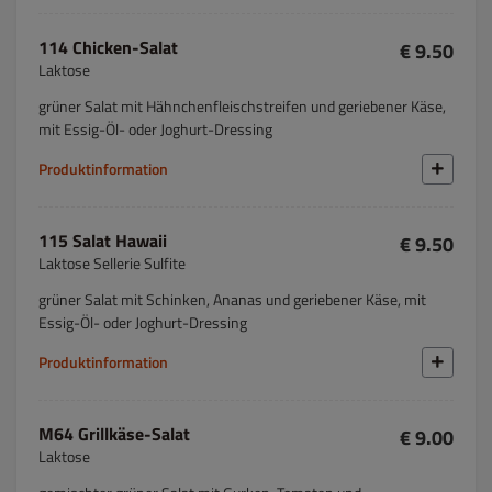
114 Chicken-Salat
€ 9.50
Laktose
grüner Salat mit Hähnchenfleischstreifen und geriebener Käse,
mit Essig-Öl- oder Joghurt-Dressing
Produktinformation
115 Salat Hawaii
€ 9.50
Laktose Sellerie Sulfite
grüner Salat mit Schinken, Ananas und geriebener Käse, mit
Essig-Öl- oder Joghurt-Dressing
Produktinformation
M64 Grillkäse-Salat
€ 9.00
Laktose