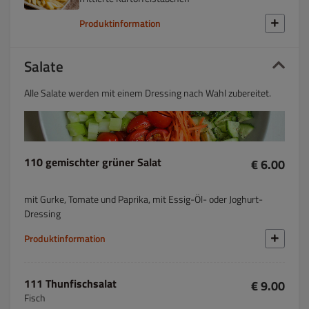
Produktinformation
Salate
Alle Salate werden mit einem Dressing nach Wahl zubereitet.
110 gemischter grüner Salat
€ 6.00
mit Gurke, Tomate und Paprika, mit Essig-Öl- oder Joghurt-
Dressing
Produktinformation
111 Thunfischsalat
€ 9.00
Fisch