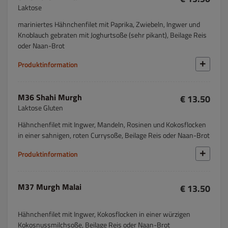
Laktose
mariniertes Hähnchenfilet mit Paprika, Zwiebeln, Ingwer und
Knoblauch gebraten mit Joghurtsoße (sehr pikant), Beilage Reis
oder Naan-Brot
Produktinformation
M36 Shahi Murgh
€ 13.50
Laktose Gluten
Hähnchenfilet mit Ingwer, Mandeln, Rosinen und Kokosflocken
in einer sahnigen, roten Currysoße, Beilage Reis oder Naan-Brot
Produktinformation
M37 Murgh Malai
€ 13.50
Hähnchenfilet mit Ingwer, Kokosflocken in einer würzigen
Kokosnussmilchsoße, Beilage Reis oder Naan-Brot